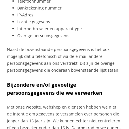
Telefoonnummer
Bankrekening nummer
IP-Adres
Locatie gegevens
Internetbrowser en apparaattype
Overige persoonsgegevens
Naast de bovenstaande persoonsgegevens is het ook
mogelijk dat u telefonisch of via de e-mail andere
persoonsgegevens aan ons verstrekt. Dit zijn de overige
persoonsgegevens die onderaan bovenstaande lijst staan.
Bijzondere en/of gevoelige
persoonsgegevens die we verwerken
Met onze website, webshop en diensten hebben we niet
de intentie om gegevens te verzamelen over personen die
jonger dan 16 jaar zijn. We kunnen echter niet controleren
of een bezoeker ouder dan 16 is. Daarom raden we ouders