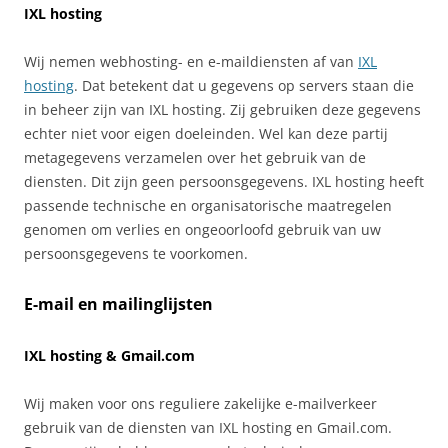
IXL hosting
Wij nemen webhosting- en e-maildiensten af van
IXL
hosting
. Dat betekent dat u gegevens op servers staan die
in beheer zijn van IXL hosting. Zij gebruiken deze gegevens
echter niet voor eigen doeleinden. Wel kan deze partij
metagegevens verzamelen over het gebruik van de
diensten. Dit zijn geen persoonsgegevens. IXL hosting heeft
passende technische en organisatorische maatregelen
genomen om verlies en ongeoorloofd gebruik van uw
persoonsgegevens te voorkomen.
E-mail en mailinglijsten
IXL hosting & Gmail.com
Wij maken voor ons reguliere zakelijke e-mailverkeer
gebruik van de diensten van IXL hosting en Gmail.com.