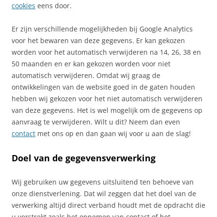
cookies
eens door.
Er zijn verschillende mogelijkheden bij Google Analytics
voor het bewaren van deze gegevens. Er kan gekozen
worden voor het automatisch verwijderen na 14, 26, 38 en
50 maanden en er kan gekozen worden voor niet
automatisch verwijderen. Omdat wij graag de
ontwikkelingen van de website goed in de gaten houden
hebben wij gekozen voor het niet automatisch verwijderen
van deze gegevens. Het is wel mogelijk om de gegevens op
aanvraag te verwijderen. Wilt u dit? Neem dan even
contact
met ons op en dan gaan wij voor u aan de slag!
Doel van de gegevensverwerking
Wij gebruiken uw gegevens uitsluitend ten behoeve van
onze dienstverlening. Dat wil zeggen dat het doel van de
verwerking altijd direct verband houdt met de opdracht die
u verstrekt zoals het opnemen van contact of het