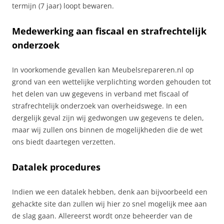
termijn (7 jaar) loopt bewaren.
Medewerking aan fiscaal en strafrechtelijk
onderzoek
In voorkomende gevallen kan Meubelsrepareren.nl op
grond van een wettelijke verplichting worden gehouden tot
het delen van uw gegevens in verband met fiscaal of
strafrechtelijk onderzoek van overheidswege. In een
dergelijk geval zijn wij gedwongen uw gegevens te delen,
maar wij zullen ons binnen de mogelijkheden die de wet
ons biedt daartegen verzetten.
Datalek procedures
Indien we een datalek hebben, denk aan bijvoorbeeld een
gehackte site dan zullen wij hier zo snel mogelijk mee aan
de slag gaan. Allereerst wordt onze beheerder van de