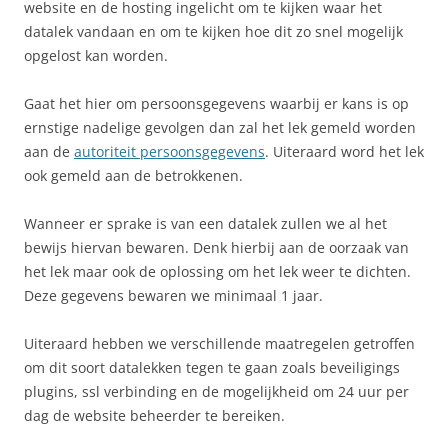
website en de hosting ingelicht om te kijken waar het
datalek vandaan en om te kijken hoe dit zo snel mogelijk
opgelost kan worden.
Gaat het hier om persoonsgegevens waarbij er kans is op
ernstige nadelige gevolgen dan zal het lek gemeld worden
aan de
autoriteit persoonsgegevens
. Uiteraard word het lek
ook gemeld aan de betrokkenen.
Wanneer er sprake is van een datalek zullen we al het
bewijs hiervan bewaren. Denk hierbij aan de oorzaak van
het lek maar ook de oplossing om het lek weer te dichten.
Deze gegevens bewaren we minimaal 1 jaar.
Uiteraard hebben we verschillende maatregelen getroffen
om dit soort datalekken tegen te gaan zoals beveiligings
plugins, ssl verbinding en de mogelijkheid om 24 uur per
dag de website beheerder te bereiken.