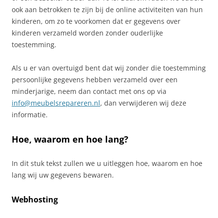
ook aan betrokken te zijn bij de online activiteiten van hun
kinderen, om zo te voorkomen dat er gegevens over
kinderen verzameld worden zonder ouderlijke
toestemming.
Als u er van overtuigd bent dat wij zonder die toestemming
persoonlijke gegevens hebben verzameld over een
minderjarige, neem dan contact met ons op via
info@meubelsrepareren.nl
, dan verwijderen wij deze
informatie.
Hoe, waarom en hoe lang?
In dit stuk tekst zullen we u uitleggen hoe, waarom en hoe
lang wij uw gegevens bewaren.
Webhosting