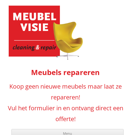
Meubels repareren
Koop geen nieuwe meubels maar laat ze
repareren!
Vul het formulier in en ontvang direct een
offerte!
Menu