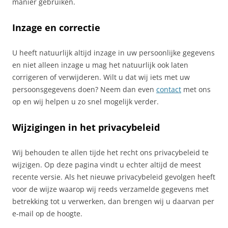
manier gebruiken.
Inzage en correctie
U heeft natuurlijk altijd inzage in uw persoonlijke gegevens
en niet alleen inzage u mag het natuurlijk ook laten
corrigeren of verwijderen. Wilt u dat wij iets met uw
persoonsgegevens doen? Neem dan even
contact
met ons
op en wij helpen u zo snel mogelijk verder.
Wijzigingen in het privacybeleid
Wij behouden te allen tijde het recht ons privacybeleid te
wijzigen. Op deze pagina vindt u echter altijd de meest
recente versie. Als het nieuwe privacybeleid gevolgen heeft
voor de wijze waarop wij reeds verzamelde gegevens met
betrekking tot u verwerken, dan brengen wij u daarvan per
e-mail op de hoogte.