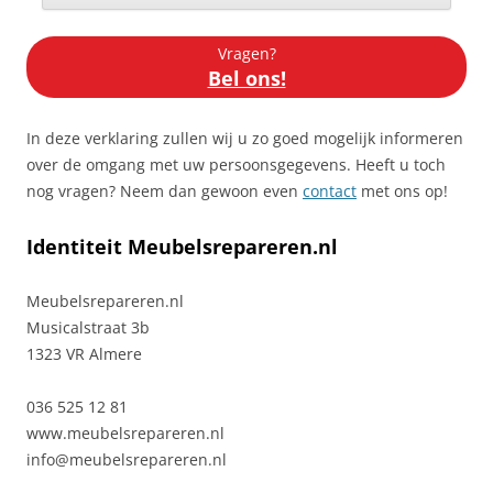
Vragen?
Bel ons!
In deze verklaring zullen wij u zo goed mogelijk informeren
over de omgang met uw persoonsgegevens. Heeft u toch
nog vragen? Neem dan gewoon even
contact
met ons op!
Identiteit Meubelsrepareren.nl
Meubelsrepareren.nl
Musicalstraat 3b
1323 VR Almere
036 525 12 81
www.meubelsrepareren.nl
info@meubelsrepareren.nl