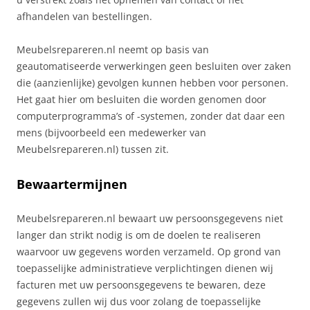
afhandelen van bestellingen.
Meubelsrepareren.nl neemt op basis van
geautomatiseerde verwerkingen geen besluiten over zaken
die (aanzienlijke) gevolgen kunnen hebben voor personen.
Het gaat hier om besluiten die worden genomen door
computerprogramma’s of -systemen, zonder dat daar een
mens (bijvoorbeeld een medewerker van
Meubelsrepareren.nl) tussen zit.
Bewaartermijnen
Meubelsrepareren.nl bewaart uw persoonsgegevens niet
langer dan strikt nodig is om de doelen te realiseren
waarvoor uw gegevens worden verzameld. Op grond van
toepasselijke administratieve verplichtingen dienen wij
facturen met uw persoonsgegevens te bewaren, deze
gegevens zullen wij dus voor zolang de toepasselijke