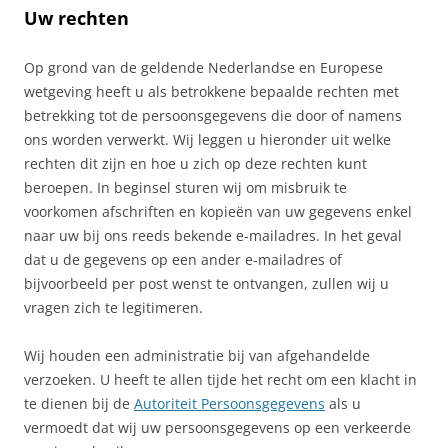
Uw rechten
Op grond van de geldende Nederlandse en Europese
wetgeving heeft u als betrokkene bepaalde rechten met
betrekking tot de persoonsgegevens die door of namens
ons worden verwerkt. Wij leggen u hieronder uit welke
rechten dit zijn en hoe u zich op deze rechten kunt
beroepen. In beginsel sturen wij om misbruik te
voorkomen afschriften en kopieën van uw gegevens enkel
naar uw bij ons reeds bekende e-mailadres. In het geval
dat u de gegevens op een ander e-mailadres of
bijvoorbeeld per post wenst te ontvangen, zullen wij u
vragen zich te legitimeren.
Wij houden een administratie bij van afgehandelde
verzoeken. U heeft te allen tijde het recht om een klacht in
te dienen bij de
Autoriteit Persoonsgegevens
als u
vermoedt dat wij uw persoonsgegevens op een verkeerde