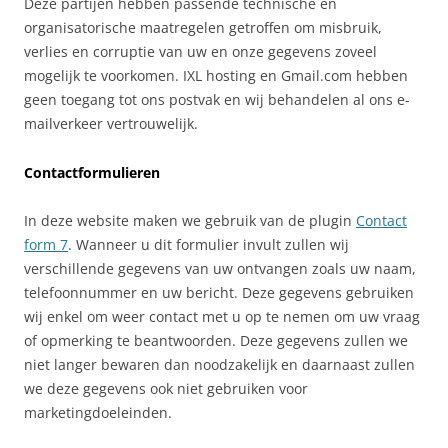
Deze partijen hebben passende technische en
organisatorische maatregelen getroffen om misbruik,
verlies en corruptie van uw en onze gegevens zoveel
mogelijk te voorkomen. IXL hosting en Gmail.com hebben
geen toegang tot ons postvak en wij behandelen al ons e-
mailverkeer vertrouwelijk.
Contactformulieren
In deze website maken we gebruik van de plugin
Contact
form 7
. Wanneer u dit formulier invult zullen wij
verschillende gegevens van uw ontvangen zoals uw naam,
telefoonnummer en uw bericht. Deze gegevens gebruiken
wij enkel om weer contact met u op te nemen om uw vraag
of opmerking te beantwoorden. Deze gegevens zullen we
niet langer bewaren dan noodzakelijk en daarnaast zullen
we deze gegevens ook niet gebruiken voor
marketingdoeleinden.