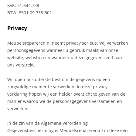
KvK: 51.644.738
BTW: 8501.09.735.B01
Privacy
Meubelsrepareren.nl neemt privacy serieus. Wij verwerken
persoonsgegevens wanneer u gebruik maakt van onze
website, webshop en wanneer u deze gegevens zelf aan
ons verstrekt.
Wij doen ons uiterste best om de gegevens op een
zorgvuldige manier te verwerken. In deze privacy
verklaring hopen wij een helder overzicht te geven van de
manier waarop we de persoonsgegevens verzamelen en
verwerken.
In de zin van de Algemene Verordening
Gegevensbescherming is Meubelsrepareren.nl in deze een