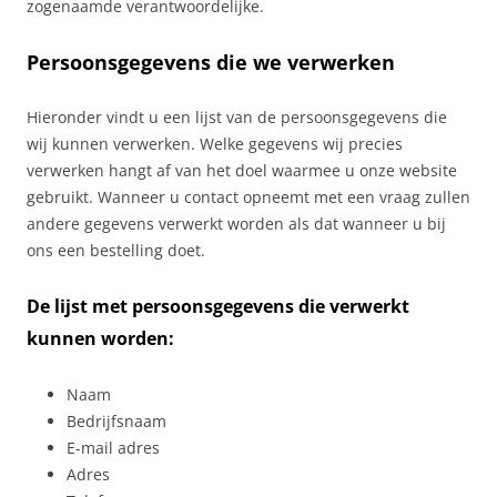
zogenaamde verantwoordelijke.
Persoonsgegevens die we verwerken
Hieronder vindt u een lijst van de persoonsgegevens die
wij kunnen verwerken. Welke gegevens wij precies
verwerken hangt af van het doel waarmee u onze website
gebruikt. Wanneer u contact opneemt met een vraag zullen
andere gegevens verwerkt worden als dat wanneer u bij
ons een bestelling doet.
De lijst met persoonsgegevens die verwerkt
kunnen worden:
Naam
Bedrijfsnaam
E-mail adres
Adres