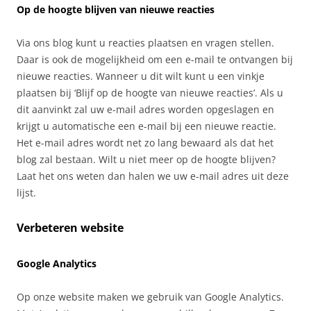
Op de hoogte blijven van nieuwe reacties
Via ons blog kunt u reacties plaatsen en vragen stellen.
Daar is ook de mogelijkheid om een e-mail te ontvangen bij
nieuwe reacties. Wanneer u dit wilt kunt u een vinkje
plaatsen bij ‘Blijf op de hoogte van nieuwe reacties’. Als u
dit aanvinkt zal uw e-mail adres worden opgeslagen en
krijgt u automatische een e-mail bij een nieuwe reactie.
Het e-mail adres wordt net zo lang bewaard als dat het
blog zal bestaan. Wilt u niet meer op de hoogte blijven?
Laat het ons weten dan halen we uw e-mail adres uit deze
lijst.
Verbeteren website
Google Analytics
Op onze website maken we gebruik van Google Analytics.