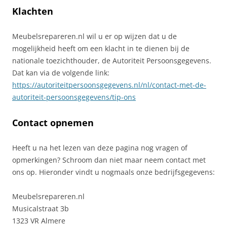
Klachten
Meubelsrepareren.nl wil u er op wijzen dat u de
mogelijkheid heeft om een klacht in te dienen bij de
nationale toezichthouder, de Autoriteit Persoonsgegevens.
Dat kan via de volgende link:
https://autoriteitpersoonsgegevens.nl/nl/contact-met-de-
autoriteit-persoonsgegevens/tip-ons
Contact opnemen
Heeft u na het lezen van deze pagina nog vragen of
opmerkingen? Schroom dan niet maar neem contact met
ons op. Hieronder vindt u nogmaals onze bedrijfsgegevens:
Meubelsrepareren.nl
Musicalstraat 3b
1323 VR Almere