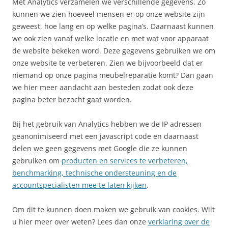
Met Analytics verzamelen we verschillende gegevens. Zo
kunnen we zien hoeveel mensen er op onze website zijn
geweest, hoe lang en op welke pagina’s. Daarnaast kunnen
we ook zien vanaf welke locatie en met wat voor apparaat
de website bekeken word. Deze gegevens gebruiken we om
onze website te verbeteren. Zien we bijvoorbeeld dat er
niemand op onze pagina meubelreparatie komt? Dan gaan
we hier meer aandacht aan besteden zodat ook deze
pagina beter bezocht gaat worden.
Bij het gebruik van Analytics hebben we de IP adressen
geanonimiseerd met een javascript code en daarnaast
delen we geen gegevens met Google die ze kunnen
gebruiken om
producten en services te verbeteren,
benchmarking, technische ondersteuning en de
accountspecialisten mee te laten kijken
.
Om dit te kunnen doen maken we gebruik van cookies. Wilt
u hier meer over weten? Lees dan onze
verklaring over de