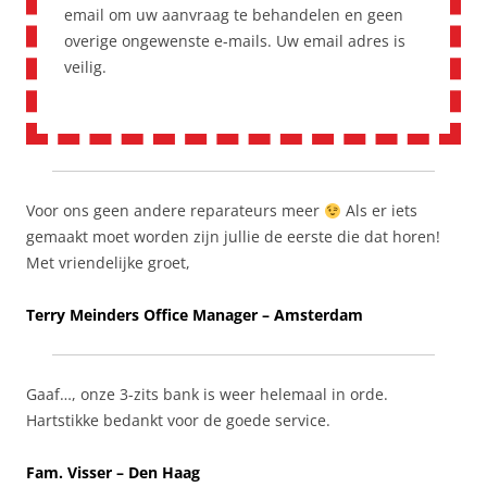
email om uw aanvraag te behandelen en geen
overige ongewenste e-mails. Uw email adres is
veilig.
Voor ons geen andere reparateurs meer
Als er iets
gemaakt moet worden zijn jullie de eerste die dat horen!
Met vriendelijke groet,
Terry Meinders Office Manager – Amsterdam
Gaaf…, onze 3-zits bank is weer helemaal in orde.
Hartstikke bedankt voor de goede service.
Fam. Visser – Den Haag