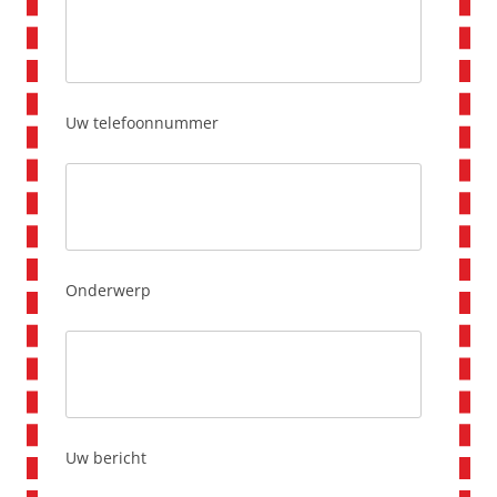
Uw telefoonnummer
Onderwerp
Uw bericht