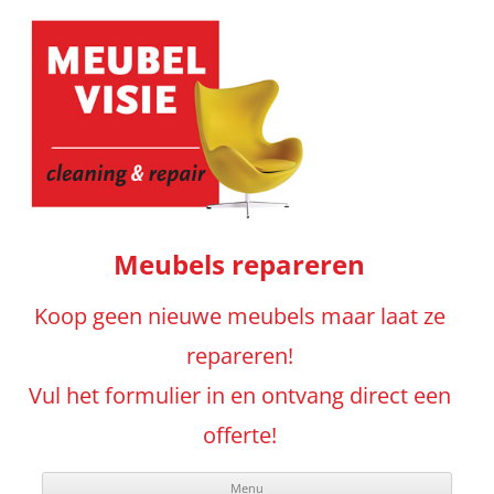
Meubels repareren
Koop geen nieuwe meubels maar laat ze
repareren!
Vul het formulier in en ontvang direct een
offerte!
Menu