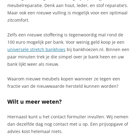
meubelreparatie. Denk aan hout, leder, en stof reparatie’s.
Maar ook een nieuwe vulling is mogelijk voor een optimaal
zitcomfort.
Zelfs een nieuwe stoffering is tegenwoordig mal rond de
100 euro mogelijk per bank. Voor weinig geld koop je een
universele stretch bankhoes
bij bankhoezen.nl. Binnen een
paar minuten trek je die simpel over je bank heen en uw
bank lijkt weer als nieuw.
Waarom nieuwe meubels kopen wanneer ze tegen een
fractie van de nieuwwaarde hersteld kunnen worden?
Wilt u meer weten?
Hiernaast kunt u het contact formulier invullen. Wij nemen
dan dezelfde dag nog contact met u op. Een prijsopgave of
advies kost helemaal niets.