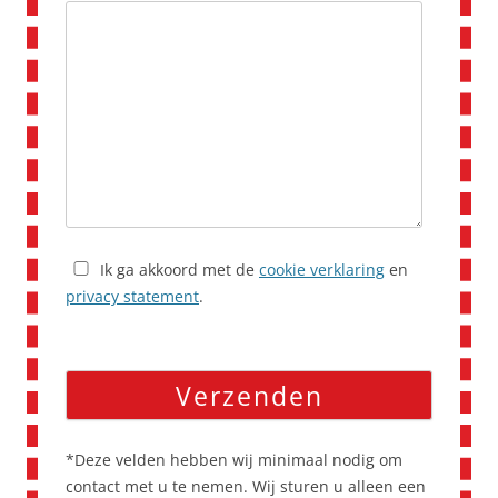
Ik ga akkoord met de
cookie verklaring
en
privacy statement
.
*Deze velden hebben wij minimaal nodig om
contact met u te nemen. Wij sturen u alleen een