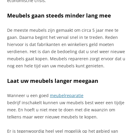
economische crisis.
Meubels gaan steeds minder lang mee
De meeste meubels zijn gemaakt om circa 5 jaar mee te
gaan. Daarna begint het verval snel in te treden. Reden
hiervoor is dat fabrikanten en winkeliers geld moeten
verdienen. Het is dan de bedoeling dat u snel weer nieuwe
meubels gaat kopen. Meubels repareren zorgt ervoor dat u
nog een hele tijd van uw meubels kunt genieten.
Laat uw meubels langer meegaan
Wanneer u een goed
meubelreparatie
bedrijf inschakelt kunnen uw meubels best weer een tijdje
mee. En hoeft u niet mee te doen met die waanzin om
telkens maar weer nieuwe meubels te kopen.
Er is tegenwoordig heel veel mogelijk op het gebied van