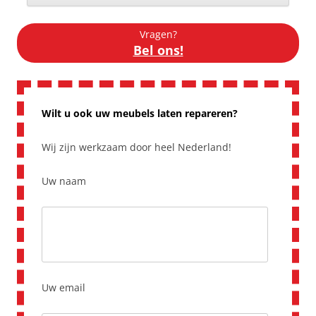
Vragen?
Bel ons!
Wilt u ook uw meubels laten repareren?
Wij zijn werkzaam door heel Nederland!
Uw naam
Uw email