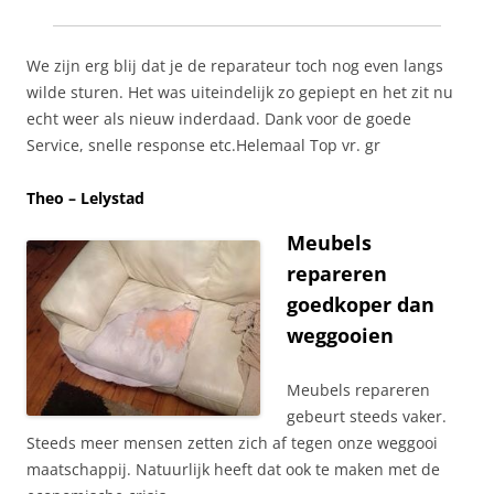
We zijn erg blij dat je de reparateur toch nog even langs
wilde sturen. Het was uiteindelijk zo gepiept en het zit nu
echt weer als nieuw inderdaad. Dank voor de goede
Service, snelle response etc.Helemaal Top vr. gr
Theo – Lelystad
Meubels
repareren
goedkoper dan
weggooien
Meubels repareren
gebeurt steeds vaker.
Steeds meer mensen zetten zich af tegen onze weggooi
maatschappij. Natuurlijk heeft dat ook te maken met de